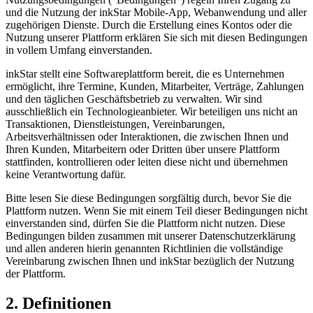
und die Nutzung der inkStar Mobile-App, Webanwendung und aller
zugehörigen Dienste. Durch die Erstellung eines Kontos oder die
Nutzung unserer Plattform erklären Sie sich mit diesen Bedingungen
in vollem Umfang einverstanden.
inkStar stellt eine Softwareplattform bereit, die es Unternehmen
ermöglicht, ihre Termine, Kunden, Mitarbeiter, Verträge, Zahlungen
und den täglichen Geschäftsbetrieb zu verwalten. Wir sind
ausschließlich ein Technologieanbieter. Wir beteiligen uns nicht an
Transaktionen, Dienstleistungen, Vereinbarungen,
Arbeitsverhältnissen oder Interaktionen, die zwischen Ihnen und
Ihren Kunden, Mitarbeitern oder Dritten über unsere Plattform
stattfinden, kontrollieren oder leiten diese nicht und übernehmen
keine Verantwortung dafür.
Bitte lesen Sie diese Bedingungen sorgfältig durch, bevor Sie die
Plattform nutzen. Wenn Sie mit einem Teil dieser Bedingungen nicht
einverstanden sind, dürfen Sie die Plattform nicht nutzen. Diese
Bedingungen bilden zusammen mit unserer Datenschutzerklärung
und allen anderen hierin genannten Richtlinien die vollständige
Vereinbarung zwischen Ihnen und inkStar bezüglich der Nutzung
der Plattform.
2. Definitionen