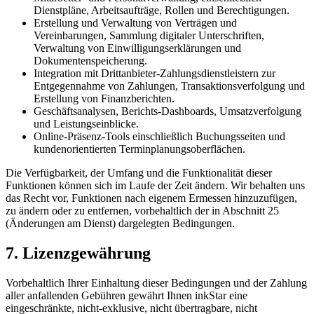
Dienstpläne, Arbeitsaufträge, Rollen und Berechtigungen.
Erstellung und Verwaltung von Verträgen und
Vereinbarungen, Sammlung digitaler Unterschriften,
Verwaltung von Einwilligungserklärungen und
Dokumentenspeicherung.
Integration mit Drittanbieter-Zahlungsdienstleistern zur
Entgegennahme von Zahlungen, Transaktionsverfolgung und
Erstellung von Finanzberichten.
Geschäftsanalysen, Berichts-Dashboards, Umsatzverfolgung
und Leistungseinblicke.
Online-Präsenz-Tools einschließlich Buchungsseiten und
kundenorientierten Terminplanungsoberflächen.
Die Verfügbarkeit, der Umfang und die Funktionalität dieser
Funktionen können sich im Laufe der Zeit ändern. Wir behalten uns
das Recht vor, Funktionen nach eigenem Ermessen hinzuzufügen,
zu ändern oder zu entfernen, vorbehaltlich der in Abschnitt 25
(Änderungen am Dienst) dargelegten Bedingungen.
7. Lizenzgewährung
Vorbehaltlich Ihrer Einhaltung dieser Bedingungen und der Zahlung
aller anfallenden Gebühren gewährt Ihnen inkStar eine
eingeschränkte, nicht-exklusive, nicht übertragbare, nicht