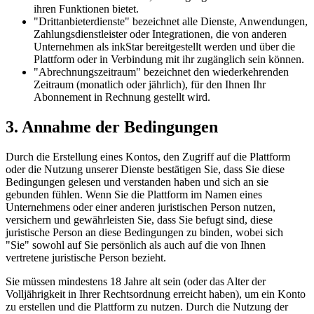
ihren Funktionen bietet.
"Drittanbieterdienste" bezeichnet alle Dienste, Anwendungen,
Zahlungsdienstleister oder Integrationen, die von anderen
Unternehmen als inkStar bereitgestellt werden und über die
Plattform oder in Verbindung mit ihr zugänglich sein können.
"Abrechnungszeitraum" bezeichnet den wiederkehrenden
Zeitraum (monatlich oder jährlich), für den Ihnen Ihr
Abonnement in Rechnung gestellt wird.
3. Annahme der Bedingungen
Durch die Erstellung eines Kontos, den Zugriff auf die Plattform
oder die Nutzung unserer Dienste bestätigen Sie, dass Sie diese
Bedingungen gelesen und verstanden haben und sich an sie
gebunden fühlen. Wenn Sie die Plattform im Namen eines
Unternehmens oder einer anderen juristischen Person nutzen,
versichern und gewährleisten Sie, dass Sie befugt sind, diese
juristische Person an diese Bedingungen zu binden, wobei sich
"Sie" sowohl auf Sie persönlich als auch auf die von Ihnen
vertretene juristische Person bezieht.
Sie müssen mindestens 18 Jahre alt sein (oder das Alter der
Volljährigkeit in Ihrer Rechtsordnung erreicht haben), um ein Konto
zu erstellen und die Plattform zu nutzen. Durch die Nutzung der