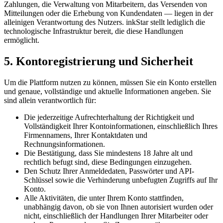
Zahlungen, die Verwaltung von Mitarbeitern, das Versenden von
Mitteilungen oder die Erhebung von Kundendaten — liegen in der
alleinigen Verantwortung des Nutzers. inkStar stellt lediglich die
technologische Infrastruktur bereit, die diese Handlungen
ermöglicht.
5. Kontoregistrierung und Sicherheit
Um die Plattform nutzen zu können, müssen Sie ein Konto erstellen
und genaue, vollständige und aktuelle Informationen angeben. Sie
sind allein verantwortlich für:
Die jederzeitige Aufrechterhaltung der Richtigkeit und
Vollständigkeit Ihrer Kontoinformationen, einschließlich Ihres
Firmennamens, Ihrer Kontaktdaten und
Rechnungsinformationen.
Die Bestätigung, dass Sie mindestens 18 Jahre alt und
rechtlich befugt sind, diese Bedingungen einzugehen.
Den Schutz Ihrer Anmeldedaten, Passwörter und API-
Schlüssel sowie die Verhinderung unbefugten Zugriffs auf Ihr
Konto.
Alle Aktivitäten, die unter Ihrem Konto stattfinden,
unabhängig davon, ob sie von Ihnen autorisiert wurden oder
nicht, einschließlich der Handlungen Ihrer Mitarbeiter oder