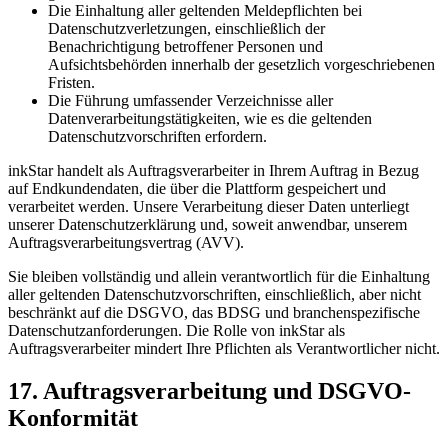
Die Einhaltung aller geltenden Meldepflichten bei
Datenschutzverletzungen, einschließlich der
Benachrichtigung betroffener Personen und
Aufsichtsbehörden innerhalb der gesetzlich vorgeschriebenen
Fristen.
Die Führung umfassender Verzeichnisse aller
Datenverarbeitungstätigkeiten, wie es die geltenden
Datenschutzvorschriften erfordern.
inkStar handelt als Auftragsverarbeiter in Ihrem Auftrag in Bezug
auf Endkundendaten, die über die Plattform gespeichert und
verarbeitet werden. Unsere Verarbeitung dieser Daten unterliegt
unserer Datenschutzerklärung und, soweit anwendbar, unserem
Auftragsverarbeitungsvertrag (AVV).
Sie bleiben vollständig und allein verantwortlich für die Einhaltung
aller geltenden Datenschutzvorschriften, einschließlich, aber nicht
beschränkt auf die DSGVO, das BDSG und branchenspezifische
Datenschutzanforderungen. Die Rolle von inkStar als
Auftragsverarbeiter mindert Ihre Pflichten als Verantwortlicher nicht.
17. Auftragsverarbeitung und DSGVO-
Konformität