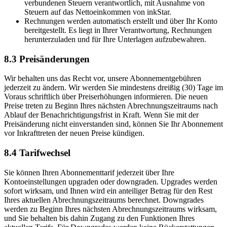
verbundenen Steuern verantwortlich, mit Ausnahme von
Steuern auf das Nettoeinkommen von inkStar.
Rechnungen werden automatisch erstellt und über Ihr Konto
bereitgestellt. Es liegt in Ihrer Verantwortung, Rechnungen
herunterzuladen und für Ihre Unterlagen aufzubewahren.
8.3 Preisänderungen
Wir behalten uns das Recht vor, unsere Abonnementgebühren
jederzeit zu ändern. Wir werden Sie mindestens dreißig (30) Tage im
Voraus schriftlich über Preiserhöhungen informieren. Die neuen
Preise treten zu Beginn Ihres nächsten Abrechnungszeitraums nach
Ablauf der Benachrichtigungsfrist in Kraft. Wenn Sie mit der
Preisänderung nicht einverstanden sind, können Sie Ihr Abonnement
vor Inkrafttreten der neuen Preise kündigen.
8.4 Tarifwechsel
Sie können Ihren Abonnementtarif jederzeit über Ihre
Kontoeinstellungen upgraden oder downgraden. Upgrades werden
sofort wirksam, und Ihnen wird ein anteiliger Betrag für den Rest
Ihres aktuellen Abrechnungszeitraums berechnet. Downgrades
werden zu Beginn Ihres nächsten Abrechnungszeitraums wirksam,
und Sie behalten bis dahin Zugang zu den Funktionen Ihres