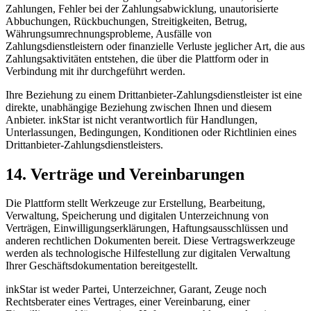
Zahlungen, Fehler bei der Zahlungsabwicklung, unautorisierte
Abbuchungen, Rückbuchungen, Streitigkeiten, Betrug,
Währungsumrechnungsprobleme, Ausfälle von
Zahlungsdienstleistern oder finanzielle Verluste jeglicher Art, die aus
Zahlungsaktivitäten entstehen, die über die Plattform oder in
Verbindung mit ihr durchgeführt werden.
Ihre Beziehung zu einem Drittanbieter-Zahlungsdienstleister ist eine
direkte, unabhängige Beziehung zwischen Ihnen und diesem
Anbieter. inkStar ist nicht verantwortlich für Handlungen,
Unterlassungen, Bedingungen, Konditionen oder Richtlinien eines
Drittanbieter-Zahlungsdienstleisters.
14. Verträge und Vereinbarungen
Die Plattform stellt Werkzeuge zur Erstellung, Bearbeitung,
Verwaltung, Speicherung und digitalen Unterzeichnung von
Verträgen, Einwilligungserklärungen, Haftungsausschlüssen und
anderen rechtlichen Dokumenten bereit. Diese Vertragswerkzeuge
werden als technologische Hilfestellung zur digitalen Verwaltung
Ihrer Geschäftsdokumentation bereitgestellt.
inkStar ist weder Partei, Unterzeichner, Garant, Zeuge noch
Rechtsberater eines Vertrages, einer Vereinbarung, einer