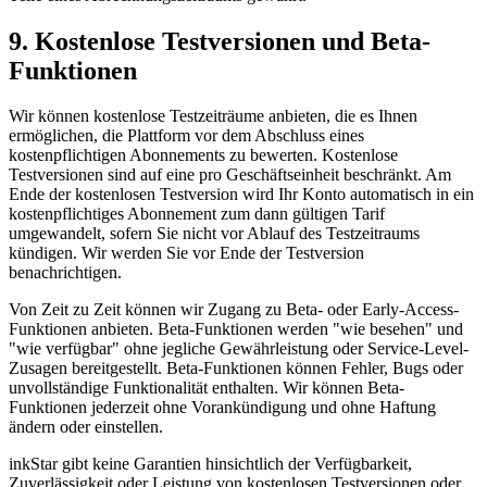
9. Kostenlose Testversionen und Beta-
Funktionen
Wir können kostenlose Testzeiträume anbieten, die es Ihnen
ermöglichen, die Plattform vor dem Abschluss eines
kostenpflichtigen Abonnements zu bewerten. Kostenlose
Testversionen sind auf eine pro Geschäftseinheit beschränkt. Am
Ende der kostenlosen Testversion wird Ihr Konto automatisch in ein
kostenpflichtiges Abonnement zum dann gültigen Tarif
umgewandelt, sofern Sie nicht vor Ablauf des Testzeitraums
kündigen. Wir werden Sie vor Ende der Testversion
benachrichtigen.
Von Zeit zu Zeit können wir Zugang zu Beta- oder Early-Access-
Funktionen anbieten. Beta-Funktionen werden "wie besehen" und
"wie verfügbar" ohne jegliche Gewährleistung oder Service-Level-
Zusagen bereitgestellt. Beta-Funktionen können Fehler, Bugs oder
unvollständige Funktionalität enthalten. Wir können Beta-
Funktionen jederzeit ohne Vorankündigung und ohne Haftung
ändern oder einstellen.
inkStar gibt keine Garantien hinsichtlich der Verfügbarkeit,
Zuverlässigkeit oder Leistung von kostenlosen Testversionen oder