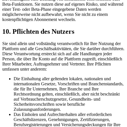
Beta-Funktionen. Sie nutzen diese auf eigenes Risiko, und während
einer Test- oder Beta-Phase eingegebene Daten werden
möglicherweise nicht aufbewahrt, wenn Sie nicht zu einem
kostenpflichtigen Abonnement wechseln.
10. Pflichten des Nutzers
Sie sind allein und vollständig verantwortlich für Ihre Nutzung der
Plattform und alle Geschäftsaktivitäten, die Sie darüber durchführen.
Diese Verantwortung erstreckt sich auf alle Handlungen jeder
Person, die über Ihr Konto auf die Plattform zugreift, einschließlich
Ihrer Mitarbeiter, Auftragnehmer und Vertreter. Ihre Pflichten
umfassen unter anderem:
Die Einhaltung aller geltenden lokalen, nationalen und
internationalen Gesetze, Vorschriften und Branchenstandards,
die für Ihr Unternehmen, Ihre Branche und Ihre
Rechtsordnung gelten, einschließlich, aber nicht beschränkt
auf Verbraucherschutzgesetze, Gesundheits- und
Sicherheitsvorschriften sowie berufliche
Zulassungsanforderungen.
Das Einholen und Aufrechterhalten aller erforderlichen
Geschäftslizenzen, Genehmigungen, Zertifizierungen,
Berufsregistrierungen und Versicherungsdeckungen für Ihre