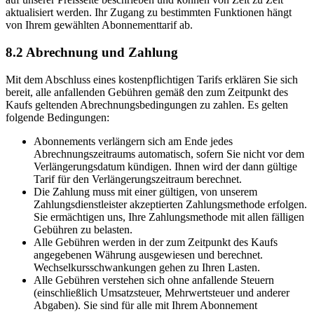
aktualisiert werden. Ihr Zugang zu bestimmten Funktionen hängt
von Ihrem gewählten Abonnementtarif ab.
8.2 Abrechnung und Zahlung
Mit dem Abschluss eines kostenpflichtigen Tarifs erklären Sie sich
bereit, alle anfallenden Gebühren gemäß den zum Zeitpunkt des
Kaufs geltenden Abrechnungsbedingungen zu zahlen. Es gelten
folgende Bedingungen:
Abonnements verlängern sich am Ende jedes
Abrechnungszeitraums automatisch, sofern Sie nicht vor dem
Verlängerungsdatum kündigen. Ihnen wird der dann gültige
Tarif für den Verlängerungszeitraum berechnet.
Die Zahlung muss mit einer gültigen, von unserem
Zahlungsdienstleister akzeptierten Zahlungsmethode erfolgen.
Sie ermächtigen uns, Ihre Zahlungsmethode mit allen fälligen
Gebühren zu belasten.
Alle Gebühren werden in der zum Zeitpunkt des Kaufs
angegebenen Währung ausgewiesen und berechnet.
Wechselkursschwankungen gehen zu Ihren Lasten.
Alle Gebühren verstehen sich ohne anfallende Steuern
(einschließlich Umsatzsteuer, Mehrwertsteuer und anderer
Abgaben). Sie sind für alle mit Ihrem Abonnement