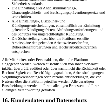
Sicherheitsstandards.
Die Einhaltung aller Antidiskriminierungs-,
Chancengleichheits- und Belästigungspräventionsgesetze und
-vorschriften.
Alle Einstellungs-, Disziplinar- und
Kündigungsentscheidungen, einschließlich der Einhaltung
geltender Kündigungsfristen, Abfindungsanforderungen und
des Schutzes vor ungerechtfertigter Kündigung.
Die Sicherstellung, dass über die Plattform erstellte
Arbeitspläne den geltenden Arbeitszeitvorschriften,
Ruhezeitenanforderungen und Höchstarbeitszeitgrenzen
entsprechen.
Alle Mitarbeiter- oder Personaldaten, die in die Plattform
eingegeben werden, werden ausschließlich von Ihnen verwaltet.
inkStar überprüft, auditiert oder überwacht nicht die Richtigkeit oder
Rechtmäßigkeit von Beschäftigungspraktiken, Arbeitsbedingungen,
Vergütungsvereinbarungen oder Personalentscheidungen, die von
Nutzern über die Plattform getroffen werden. Alle derartigen
Entscheidungen werden in Ihrem alleinigen Ermessen und Ihrer
alleinigen Verantwortung getroffen.
16. Kundendaten und Datenschutz