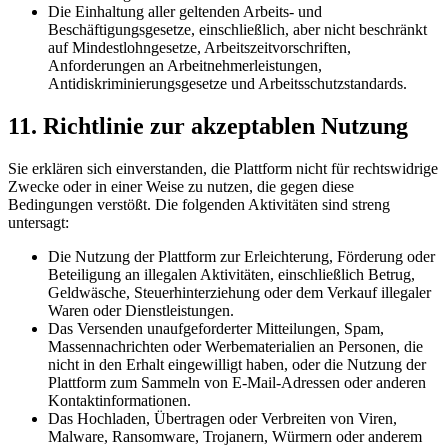
Die Einhaltung aller geltenden Arbeits- und
Beschäftigungsgesetze, einschließlich, aber nicht beschränkt
auf Mindestlohngesetze, Arbeitszeitvorschriften,
Anforderungen an Arbeitnehmerleistungen,
Antidiskriminierungsgesetze und Arbeitsschutzstandards.
11. Richtlinie zur akzeptablen Nutzung
Sie erklären sich einverstanden, die Plattform nicht für rechtswidrige
Zwecke oder in einer Weise zu nutzen, die gegen diese
Bedingungen verstößt. Die folgenden Aktivitäten sind streng
untersagt:
Die Nutzung der Plattform zur Erleichterung, Förderung oder
Beteiligung an illegalen Aktivitäten, einschließlich Betrug,
Geldwäsche, Steuerhinterziehung oder dem Verkauf illegaler
Waren oder Dienstleistungen.
Das Versenden unaufgeforderter Mitteilungen, Spam,
Massennachrichten oder Werbematerialien an Personen, die
nicht in den Erhalt eingewilligt haben, oder die Nutzung der
Plattform zum Sammeln von E-Mail-Adressen oder anderen
Kontaktinformationen.
Das Hochladen, Übertragen oder Verbreiten von Viren,
Malware, Ransomware, Trojanern, Würmern oder anderem